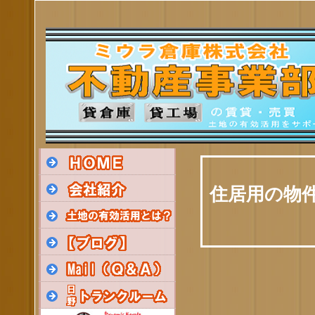
住居用の物